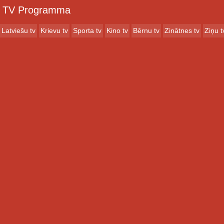
TV Programma
Latviešu tv
Krievu tv
Sporta tv
Kino tv
Bērnu tv
Zinātnes tv
Ziņu t