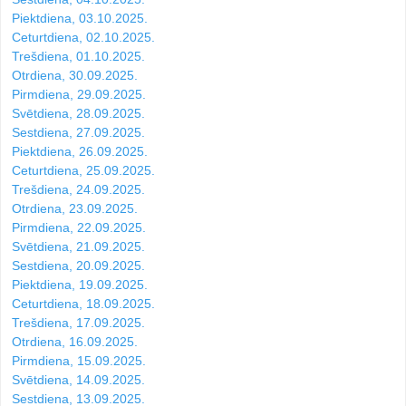
Piektdiena, 03.10.2025.
Ceturtdiena, 02.10.2025.
Trešdiena, 01.10.2025.
Otrdiena, 30.09.2025.
Pirmdiena, 29.09.2025.
Svētdiena, 28.09.2025.
Sestdiena, 27.09.2025.
Piektdiena, 26.09.2025.
Ceturtdiena, 25.09.2025.
Trešdiena, 24.09.2025.
Otrdiena, 23.09.2025.
Pirmdiena, 22.09.2025.
Svētdiena, 21.09.2025.
Sestdiena, 20.09.2025.
Piektdiena, 19.09.2025.
Ceturtdiena, 18.09.2025.
Trešdiena, 17.09.2025.
Otrdiena, 16.09.2025.
Pirmdiena, 15.09.2025.
Svētdiena, 14.09.2025.
Sestdiena, 13.09.2025.