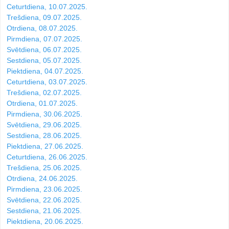
Ceturtdiena, 10.07.2025.
Trešdiena, 09.07.2025.
Otrdiena, 08.07.2025.
Pirmdiena, 07.07.2025.
Svētdiena, 06.07.2025.
Sestdiena, 05.07.2025.
Piektdiena, 04.07.2025.
Ceturtdiena, 03.07.2025.
Trešdiena, 02.07.2025.
Otrdiena, 01.07.2025.
Pirmdiena, 30.06.2025.
Svētdiena, 29.06.2025.
Sestdiena, 28.06.2025.
Piektdiena, 27.06.2025.
Ceturtdiena, 26.06.2025.
Trešdiena, 25.06.2025.
Otrdiena, 24.06.2025.
Pirmdiena, 23.06.2025.
Svētdiena, 22.06.2025.
Sestdiena, 21.06.2025.
Piektdiena, 20.06.2025.