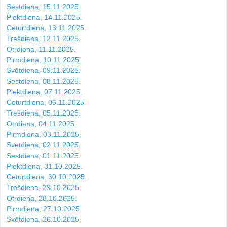
Sestdiena, 15.11.2025.
Piektdiena, 14.11.2025.
Ceturtdiena, 13.11.2025.
Trešdiena, 12.11.2025.
Otrdiena, 11.11.2025.
Pirmdiena, 10.11.2025.
Svētdiena, 09.11.2025.
Sestdiena, 08.11.2025.
Piektdiena, 07.11.2025.
Ceturtdiena, 06.11.2025.
Trešdiena, 05.11.2025.
Otrdiena, 04.11.2025.
Pirmdiena, 03.11.2025.
Svētdiena, 02.11.2025.
Sestdiena, 01.11.2025.
Piektdiena, 31.10.2025.
Ceturtdiena, 30.10.2025.
Trešdiena, 29.10.2025.
Otrdiena, 28.10.2025.
Pirmdiena, 27.10.2025.
Svētdiena, 26.10.2025.