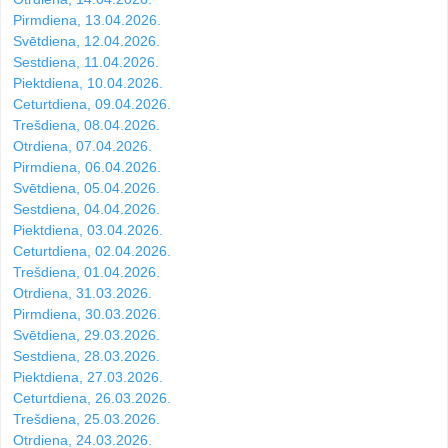
Pirmdiena, 13.04.2026.
Svētdiena, 12.04.2026.
Sestdiena, 11.04.2026.
Piektdiena, 10.04.2026.
Ceturtdiena, 09.04.2026.
Trešdiena, 08.04.2026.
Otrdiena, 07.04.2026.
Pirmdiena, 06.04.2026.
Svētdiena, 05.04.2026.
Sestdiena, 04.04.2026.
Piektdiena, 03.04.2026.
Ceturtdiena, 02.04.2026.
Trešdiena, 01.04.2026.
Otrdiena, 31.03.2026.
Pirmdiena, 30.03.2026.
Svētdiena, 29.03.2026.
Sestdiena, 28.03.2026.
Piektdiena, 27.03.2026.
Ceturtdiena, 26.03.2026.
Trešdiena, 25.03.2026.
Otrdiena, 24.03.2026.