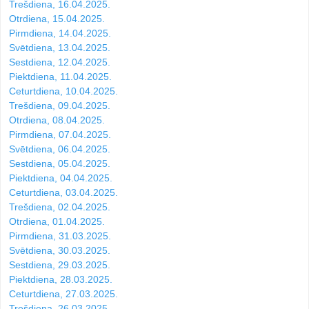
Trešdiena, 16.04.2025.
Otrdiena, 15.04.2025.
Pirmdiena, 14.04.2025.
Svētdiena, 13.04.2025.
Sestdiena, 12.04.2025.
Piektdiena, 11.04.2025.
Ceturtdiena, 10.04.2025.
Trešdiena, 09.04.2025.
Otrdiena, 08.04.2025.
Pirmdiena, 07.04.2025.
Svētdiena, 06.04.2025.
Sestdiena, 05.04.2025.
Piektdiena, 04.04.2025.
Ceturtdiena, 03.04.2025.
Trešdiena, 02.04.2025.
Otrdiena, 01.04.2025.
Pirmdiena, 31.03.2025.
Svētdiena, 30.03.2025.
Sestdiena, 29.03.2025.
Piektdiena, 28.03.2025.
Ceturtdiena, 27.03.2025.
Trešdiena, 26.03.2025.