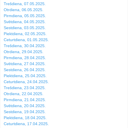
Trešdiena, 07.05.2025.
Otrdiena, 06.05.2025.
Pirmdiena, 05.05.2025.
Svētdiena, 04.05.2025.
Sestdiena, 03.05.2025.
Piektdiena, 02.05.2025.
Ceturtdiena, 01.05.2025.
Trešdiena, 30.04.2025.
Otrdiena, 29.04.2025.
Pirmdiena, 28.04.2025.
Svētdiena, 27.04.2025.
Sestdiena, 26.04.2025.
Piektdiena, 25.04.2025.
Ceturtdiena, 24.04.2025.
Trešdiena, 23.04.2025.
Otrdiena, 22.04.2025.
Pirmdiena, 21.04.2025.
Svētdiena, 20.04.2025.
Sestdiena, 19.04.2025.
Piektdiena, 18.04.2025.
Ceturtdiena, 17.04.2025.