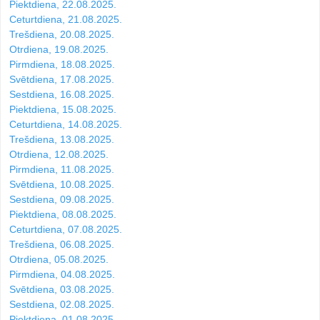
Piektdiena, 22.08.2025.
Ceturtdiena, 21.08.2025.
Trešdiena, 20.08.2025.
Otrdiena, 19.08.2025.
Pirmdiena, 18.08.2025.
Svētdiena, 17.08.2025.
Sestdiena, 16.08.2025.
Piektdiena, 15.08.2025.
Ceturtdiena, 14.08.2025.
Trešdiena, 13.08.2025.
Otrdiena, 12.08.2025.
Pirmdiena, 11.08.2025.
Svētdiena, 10.08.2025.
Sestdiena, 09.08.2025.
Piektdiena, 08.08.2025.
Ceturtdiena, 07.08.2025.
Trešdiena, 06.08.2025.
Otrdiena, 05.08.2025.
Pirmdiena, 04.08.2025.
Svētdiena, 03.08.2025.
Sestdiena, 02.08.2025.
Piektdiena, 01.08.2025.