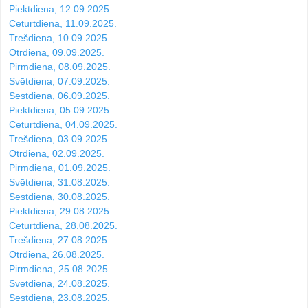
Piektdiena, 12.09.2025.
Ceturtdiena, 11.09.2025.
Trešdiena, 10.09.2025.
Otrdiena, 09.09.2025.
Pirmdiena, 08.09.2025.
Svētdiena, 07.09.2025.
Sestdiena, 06.09.2025.
Piektdiena, 05.09.2025.
Ceturtdiena, 04.09.2025.
Trešdiena, 03.09.2025.
Otrdiena, 02.09.2025.
Pirmdiena, 01.09.2025.
Svētdiena, 31.08.2025.
Sestdiena, 30.08.2025.
Piektdiena, 29.08.2025.
Ceturtdiena, 28.08.2025.
Trešdiena, 27.08.2025.
Otrdiena, 26.08.2025.
Pirmdiena, 25.08.2025.
Svētdiena, 24.08.2025.
Sestdiena, 23.08.2025.