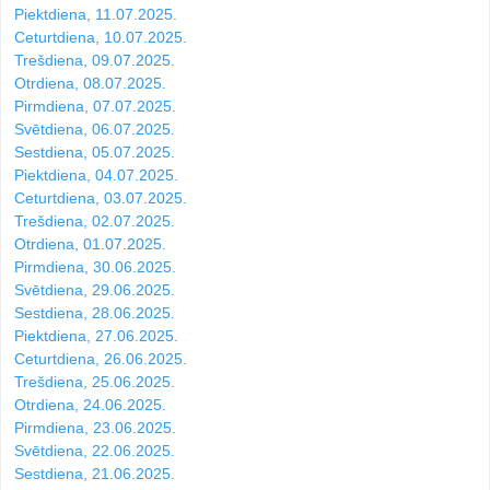
Piektdiena, 11.07.2025.
Ceturtdiena, 10.07.2025.
Trešdiena, 09.07.2025.
Otrdiena, 08.07.2025.
Pirmdiena, 07.07.2025.
Svētdiena, 06.07.2025.
Sestdiena, 05.07.2025.
Piektdiena, 04.07.2025.
Ceturtdiena, 03.07.2025.
Trešdiena, 02.07.2025.
Otrdiena, 01.07.2025.
Pirmdiena, 30.06.2025.
Svētdiena, 29.06.2025.
Sestdiena, 28.06.2025.
Piektdiena, 27.06.2025.
Ceturtdiena, 26.06.2025.
Trešdiena, 25.06.2025.
Otrdiena, 24.06.2025.
Pirmdiena, 23.06.2025.
Svētdiena, 22.06.2025.
Sestdiena, 21.06.2025.