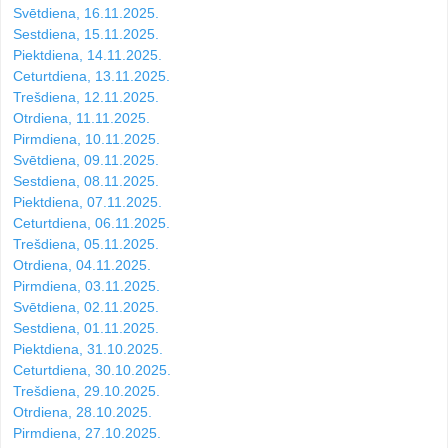
Svētdiena, 16.11.2025.
Sestdiena, 15.11.2025.
Piektdiena, 14.11.2025.
Ceturtdiena, 13.11.2025.
Trešdiena, 12.11.2025.
Otrdiena, 11.11.2025.
Pirmdiena, 10.11.2025.
Svētdiena, 09.11.2025.
Sestdiena, 08.11.2025.
Piektdiena, 07.11.2025.
Ceturtdiena, 06.11.2025.
Trešdiena, 05.11.2025.
Otrdiena, 04.11.2025.
Pirmdiena, 03.11.2025.
Svētdiena, 02.11.2025.
Sestdiena, 01.11.2025.
Piektdiena, 31.10.2025.
Ceturtdiena, 30.10.2025.
Trešdiena, 29.10.2025.
Otrdiena, 28.10.2025.
Pirmdiena, 27.10.2025.