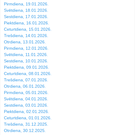
Pirmdiena, 19.01.2026.
Svētdiena, 18.01.2026.
Sestdiena, 17.01.2026.
Piektdiena, 16.01.2026.
Ceturtdiena, 15.01.2026.
Trešdiena, 14.01.2026.
Otrdiena, 13.01.2026.
Pirmdiena, 12.01.2026.
Svētdiena, 11.01.2026.
Sestdiena, 10.01.2026.
Piektdiena, 09.01.2026.
Ceturtdiena, 08.01.2026.
Trešdiena, 07.01.2026.
Otrdiena, 06.01.2026.
Pirmdiena, 05.01.2026.
Svētdiena, 04.01.2026.
Sestdiena, 03.01.2026.
Piektdiena, 02.01.2026.
Ceturtdiena, 01.01.2026.
Trešdiena, 31.12.2025.
Otrdiena, 30.12.2025.