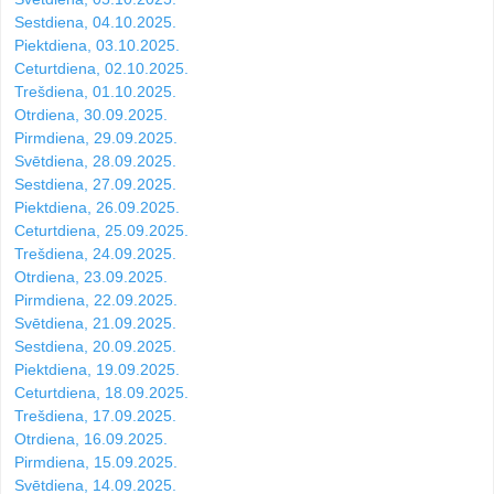
Sestdiena, 04.10.2025.
Piektdiena, 03.10.2025.
Ceturtdiena, 02.10.2025.
Trešdiena, 01.10.2025.
Otrdiena, 30.09.2025.
Pirmdiena, 29.09.2025.
Svētdiena, 28.09.2025.
Sestdiena, 27.09.2025.
Piektdiena, 26.09.2025.
Ceturtdiena, 25.09.2025.
Trešdiena, 24.09.2025.
Otrdiena, 23.09.2025.
Pirmdiena, 22.09.2025.
Svētdiena, 21.09.2025.
Sestdiena, 20.09.2025.
Piektdiena, 19.09.2025.
Ceturtdiena, 18.09.2025.
Trešdiena, 17.09.2025.
Otrdiena, 16.09.2025.
Pirmdiena, 15.09.2025.
Svētdiena, 14.09.2025.