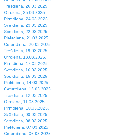
Trešdiena, 26.03.2025.
Otrdiena, 25.03.2025.
Pirmdiena, 24.03.2025.
Svētdiena, 23.03.2025.
Sestdiena, 22.03.2025.
Piektdiena, 21.03.2025.
Ceturtdiena, 20.03.2025.
Trešdiena, 19.03.2025.
Otrdiena, 18.03.2025.
Pirmdiena, 17.03.2025.
Svētdiena, 16.03.2025.
Sestdiena, 15.03.2025.
Piektdiena, 14.03.2025.
Ceturtdiena, 13.03.2025.
Trešdiena, 12.03.2025.
Otrdiena, 11.03.2025.
Pirmdiena, 10.03.2025.
Svētdiena, 09.03.2025.
Sestdiena, 08.03.2025.
Piektdiena, 07.03.2025.
Ceturtdiena, 06.03.2025.