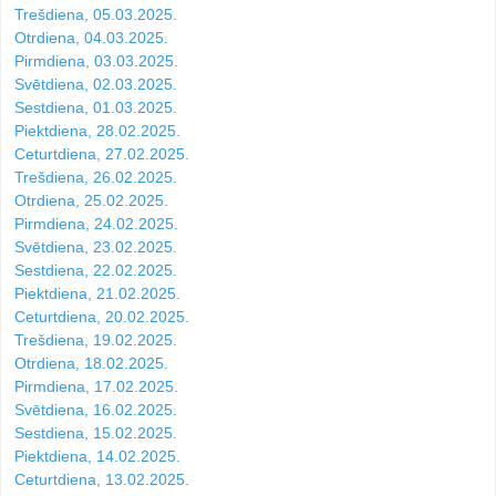
Trešdiena, 05.03.2025.
Otrdiena, 04.03.2025.
Pirmdiena, 03.03.2025.
Svētdiena, 02.03.2025.
Sestdiena, 01.03.2025.
Piektdiena, 28.02.2025.
Ceturtdiena, 27.02.2025.
Trešdiena, 26.02.2025.
Otrdiena, 25.02.2025.
Pirmdiena, 24.02.2025.
Svētdiena, 23.02.2025.
Sestdiena, 22.02.2025.
Piektdiena, 21.02.2025.
Ceturtdiena, 20.02.2025.
Trešdiena, 19.02.2025.
Otrdiena, 18.02.2025.
Pirmdiena, 17.02.2025.
Svētdiena, 16.02.2025.
Sestdiena, 15.02.2025.
Piektdiena, 14.02.2025.
Ceturtdiena, 13.02.2025.