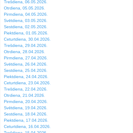
Trešdiena, 06.05.2026.
Otrdiena, 05.05.2026.
Pirmdiena, 04.05.2026.
Svētdiena, 03.05.2026.
Sestdiena, 02.05.2026.
Piektdiena, 01.05.2026.
Ceturtdiena, 30.04.2026.
Trešdiena, 29.04.2026.
Otrdiena, 28.04.2026.
Pirmdiena, 27.04.2026.
Svētdiena, 26.04.2026.
Sestdiena, 25.04.2026.
Piektdiena, 24.04.2026.
Ceturtdiena, 23.04.2026.
Trešdiena, 22.04.2026.
Otrdiena, 21.04.2026.
Pirmdiena, 20.04.2026.
Svētdiena, 19.04.2026.
Sestdiena, 18.04.2026.
Piektdiena, 17.04.2026.
Ceturtdiena, 16.04.2026.
Trešdiena, 15.04.2026.