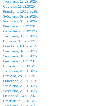
Trešdiena, 12.02.2025.
Otrdiena, 11.02.2025.
Pirmdiena, 10.02.2025.
Svētdiena, 09.02.2025.
Sestdiena, 08.02.2025.
Piektdiena, 07.02.2025.
Ceturtdiena, 06.02.2025.
Trešdiena, 05.02.2025.
Otrdiena, 04.02.2025.
Pirmdiena, 03.02.2025.
Svētdiena, 02.02.2025.
Sestdiena, 01.02.2025.
Piektdiena, 31.01.2025.
Ceturtdiena, 30.01.2025.
Trešdiena, 29.01.2025.
Otrdiena, 28.01.2025.
Pirmdiena, 27.01.2025.
Svētdiena, 26.01.2025.
Sestdiena, 25.01.2025.
Piektdiena, 24.01.2025.
Ceturtdiena, 23.01.2025.
Trešdiena, 22.01.2025.