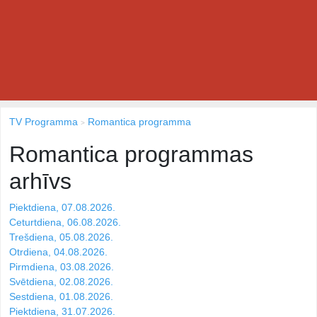
TV Programma
Romantica programma
Romantica programmas
arhīvs
Piektdiena, 07.08.2026.
Ceturtdiena, 06.08.2026.
Trešdiena, 05.08.2026.
Otrdiena, 04.08.2026.
Pirmdiena, 03.08.2026.
Svētdiena, 02.08.2026.
Sestdiena, 01.08.2026.
Piektdiena, 31.07.2026.