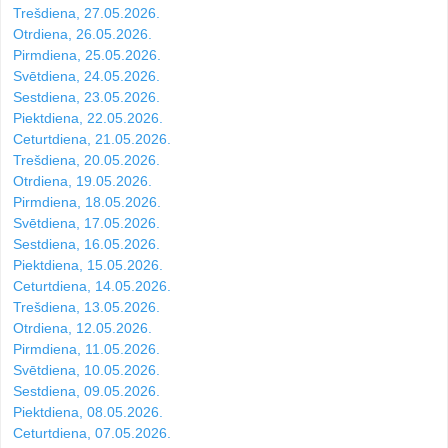
Trešdiena, 27.05.2026.
Otrdiena, 26.05.2026.
Pirmdiena, 25.05.2026.
Svētdiena, 24.05.2026.
Sestdiena, 23.05.2026.
Piektdiena, 22.05.2026.
Ceturtdiena, 21.05.2026.
Trešdiena, 20.05.2026.
Otrdiena, 19.05.2026.
Pirmdiena, 18.05.2026.
Svētdiena, 17.05.2026.
Sestdiena, 16.05.2026.
Piektdiena, 15.05.2026.
Ceturtdiena, 14.05.2026.
Trešdiena, 13.05.2026.
Otrdiena, 12.05.2026.
Pirmdiena, 11.05.2026.
Svētdiena, 10.05.2026.
Sestdiena, 09.05.2026.
Piektdiena, 08.05.2026.
Ceturtdiena, 07.05.2026.