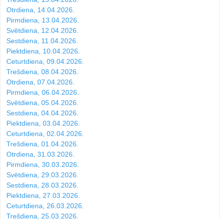
Otrdiena, 14.04.2026.
Pirmdiena, 13.04.2026.
Svētdiena, 12.04.2026.
Sestdiena, 11.04.2026.
Piektdiena, 10.04.2026.
Ceturtdiena, 09.04.2026.
Trešdiena, 08.04.2026.
Otrdiena, 07.04.2026.
Pirmdiena, 06.04.2026.
Svētdiena, 05.04.2026.
Sestdiena, 04.04.2026.
Piektdiena, 03.04.2026.
Ceturtdiena, 02.04.2026.
Trešdiena, 01.04.2026.
Otrdiena, 31.03.2026.
Pirmdiena, 30.03.2026.
Svētdiena, 29.03.2026.
Sestdiena, 28.03.2026.
Piektdiena, 27.03.2026.
Ceturtdiena, 26.03.2026.
Trešdiena, 25.03.2026.