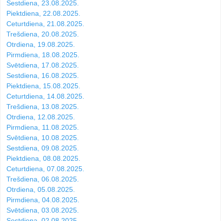
Sestdiena, 23.08.2025.
Piektdiena, 22.08.2025.
Ceturtdiena, 21.08.2025.
Trešdiena, 20.08.2025.
Otrdiena, 19.08.2025.
Pirmdiena, 18.08.2025.
Svētdiena, 17.08.2025.
Sestdiena, 16.08.2025.
Piektdiena, 15.08.2025.
Ceturtdiena, 14.08.2025.
Trešdiena, 13.08.2025.
Otrdiena, 12.08.2025.
Pirmdiena, 11.08.2025.
Svētdiena, 10.08.2025.
Sestdiena, 09.08.2025.
Piektdiena, 08.08.2025.
Ceturtdiena, 07.08.2025.
Trešdiena, 06.08.2025.
Otrdiena, 05.08.2025.
Pirmdiena, 04.08.2025.
Svētdiena, 03.08.2025.
Sestdiena, 02.08.2025.