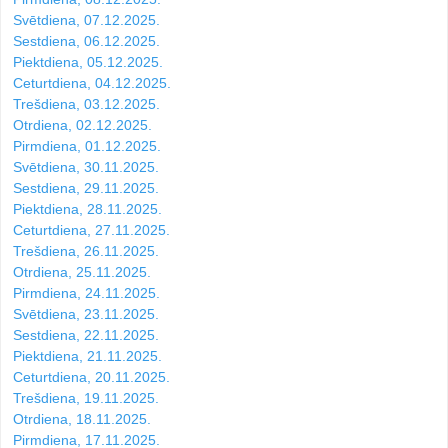
Svētdiena, 07.12.2025.
Sestdiena, 06.12.2025.
Piektdiena, 05.12.2025.
Ceturtdiena, 04.12.2025.
Trešdiena, 03.12.2025.
Otrdiena, 02.12.2025.
Pirmdiena, 01.12.2025.
Svētdiena, 30.11.2025.
Sestdiena, 29.11.2025.
Piektdiena, 28.11.2025.
Ceturtdiena, 27.11.2025.
Trešdiena, 26.11.2025.
Otrdiena, 25.11.2025.
Pirmdiena, 24.11.2025.
Svētdiena, 23.11.2025.
Sestdiena, 22.11.2025.
Piektdiena, 21.11.2025.
Ceturtdiena, 20.11.2025.
Trešdiena, 19.11.2025.
Otrdiena, 18.11.2025.
Pirmdiena, 17.11.2025.