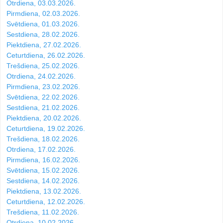
Otrdiena, 03.03.2026.
Pirmdiena, 02.03.2026.
Svētdiena, 01.03.2026.
Sestdiena, 28.02.2026.
Piektdiena, 27.02.2026.
Ceturtdiena, 26.02.2026.
Trešdiena, 25.02.2026.
Otrdiena, 24.02.2026.
Pirmdiena, 23.02.2026.
Svētdiena, 22.02.2026.
Sestdiena, 21.02.2026.
Piektdiena, 20.02.2026.
Ceturtdiena, 19.02.2026.
Trešdiena, 18.02.2026.
Otrdiena, 17.02.2026.
Pirmdiena, 16.02.2026.
Svētdiena, 15.02.2026.
Sestdiena, 14.02.2026.
Piektdiena, 13.02.2026.
Ceturtdiena, 12.02.2026.
Trešdiena, 11.02.2026.
Otrdiena, 10.02.2026.