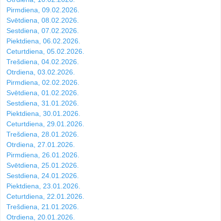
Pirmdiena, 09.02.2026.
Svētdiena, 08.02.2026.
Sestdiena, 07.02.2026.
Piektdiena, 06.02.2026.
Ceturtdiena, 05.02.2026.
Trešdiena, 04.02.2026.
Otrdiena, 03.02.2026.
Pirmdiena, 02.02.2026.
Svētdiena, 01.02.2026.
Sestdiena, 31.01.2026.
Piektdiena, 30.01.2026.
Ceturtdiena, 29.01.2026.
Trešdiena, 28.01.2026.
Otrdiena, 27.01.2026.
Pirmdiena, 26.01.2026.
Svētdiena, 25.01.2026.
Sestdiena, 24.01.2026.
Piektdiena, 23.01.2026.
Ceturtdiena, 22.01.2026.
Trešdiena, 21.01.2026.
Otrdiena, 20.01.2026.