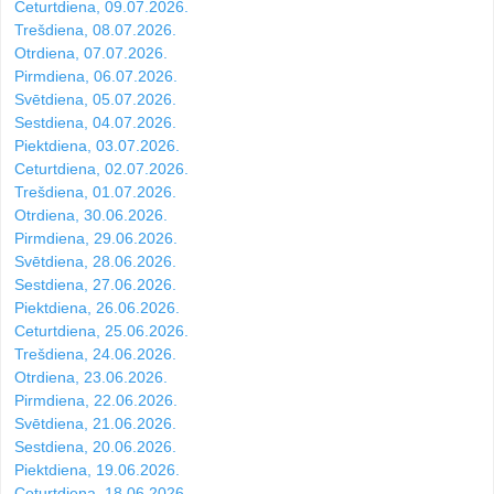
Ceturtdiena, 09.07.2026.
Trešdiena, 08.07.2026.
Otrdiena, 07.07.2026.
Pirmdiena, 06.07.2026.
Svētdiena, 05.07.2026.
Sestdiena, 04.07.2026.
Piektdiena, 03.07.2026.
Ceturtdiena, 02.07.2026.
Trešdiena, 01.07.2026.
Otrdiena, 30.06.2026.
Pirmdiena, 29.06.2026.
Svētdiena, 28.06.2026.
Sestdiena, 27.06.2026.
Piektdiena, 26.06.2026.
Ceturtdiena, 25.06.2026.
Trešdiena, 24.06.2026.
Otrdiena, 23.06.2026.
Pirmdiena, 22.06.2026.
Svētdiena, 21.06.2026.
Sestdiena, 20.06.2026.
Piektdiena, 19.06.2026.
Ceturtdiena, 18.06.2026.