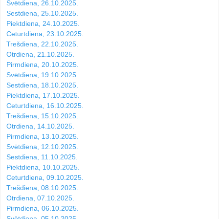
Svētdiena, 26.10.2025.
Sestdiena, 25.10.2025.
Piektdiena, 24.10.2025.
Ceturtdiena, 23.10.2025.
Trešdiena, 22.10.2025.
Otrdiena, 21.10.2025.
Pirmdiena, 20.10.2025.
Svētdiena, 19.10.2025.
Sestdiena, 18.10.2025.
Piektdiena, 17.10.2025.
Ceturtdiena, 16.10.2025.
Trešdiena, 15.10.2025.
Otrdiena, 14.10.2025.
Pirmdiena, 13.10.2025.
Svētdiena, 12.10.2025.
Sestdiena, 11.10.2025.
Piektdiena, 10.10.2025.
Ceturtdiena, 09.10.2025.
Trešdiena, 08.10.2025.
Otrdiena, 07.10.2025.
Pirmdiena, 06.10.2025.
Svētdiena, 05.10.2025.