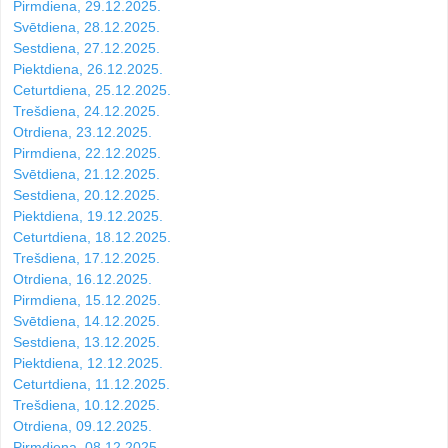
Pirmdiena, 29.12.2025.
Svētdiena, 28.12.2025.
Sestdiena, 27.12.2025.
Piektdiena, 26.12.2025.
Ceturtdiena, 25.12.2025.
Trešdiena, 24.12.2025.
Otrdiena, 23.12.2025.
Pirmdiena, 22.12.2025.
Svētdiena, 21.12.2025.
Sestdiena, 20.12.2025.
Piektdiena, 19.12.2025.
Ceturtdiena, 18.12.2025.
Trešdiena, 17.12.2025.
Otrdiena, 16.12.2025.
Pirmdiena, 15.12.2025.
Svētdiena, 14.12.2025.
Sestdiena, 13.12.2025.
Piektdiena, 12.12.2025.
Ceturtdiena, 11.12.2025.
Trešdiena, 10.12.2025.
Otrdiena, 09.12.2025.
Pirmdiena, 08.12.2025.