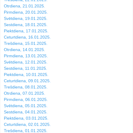
Otrdiena, 21.01.2025.
Pirmdiena, 20.01.2025.
Svētdiena, 19.01.2025.
Sestdiena, 18.01.2025.
Piektdiena, 17.01.2025.
Ceturtdiena, 16.01.2025.
Trešdiena, 15.01.2025.
Otrdiena, 14.01.2025.
Pirmdiena, 13.01.2025.
Svētdiena, 12.01.2025.
Sestdiena, 11.01.2025.
Piektdiena, 10.01.2025.
Ceturtdiena, 09.01.2025.
Trešdiena, 08.01.2025.
Otrdiena, 07.01.2025.
Pirmdiena, 06.01.2025.
Svētdiena, 05.01.2025.
Sestdiena, 04.01.2025.
Piektdiena, 03.01.2025.
Ceturtdiena, 02.01.2025.
Trešdiena, 01.01.2025.