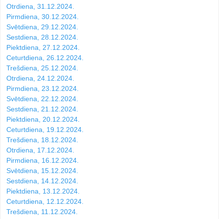
Otrdiena, 31.12.2024.
Pirmdiena, 30.12.2024.
Svētdiena, 29.12.2024.
Sestdiena, 28.12.2024.
Piektdiena, 27.12.2024.
Ceturtdiena, 26.12.2024.
Trešdiena, 25.12.2024.
Otrdiena, 24.12.2024.
Pirmdiena, 23.12.2024.
Svētdiena, 22.12.2024.
Sestdiena, 21.12.2024.
Piektdiena, 20.12.2024.
Ceturtdiena, 19.12.2024.
Trešdiena, 18.12.2024.
Otrdiena, 17.12.2024.
Pirmdiena, 16.12.2024.
Svētdiena, 15.12.2024.
Sestdiena, 14.12.2024.
Piektdiena, 13.12.2024.
Ceturtdiena, 12.12.2024.
Trešdiena, 11.12.2024.