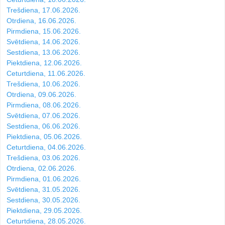
Trešdiena, 17.06.2026.
Otrdiena, 16.06.2026.
Pirmdiena, 15.06.2026.
Svētdiena, 14.06.2026.
Sestdiena, 13.06.2026.
Piektdiena, 12.06.2026.
Ceturtdiena, 11.06.2026.
Trešdiena, 10.06.2026.
Otrdiena, 09.06.2026.
Pirmdiena, 08.06.2026.
Svētdiena, 07.06.2026.
Sestdiena, 06.06.2026.
Piektdiena, 05.06.2026.
Ceturtdiena, 04.06.2026.
Trešdiena, 03.06.2026.
Otrdiena, 02.06.2026.
Pirmdiena, 01.06.2026.
Svētdiena, 31.05.2026.
Sestdiena, 30.05.2026.
Piektdiena, 29.05.2026.
Ceturtdiena, 28.05.2026.