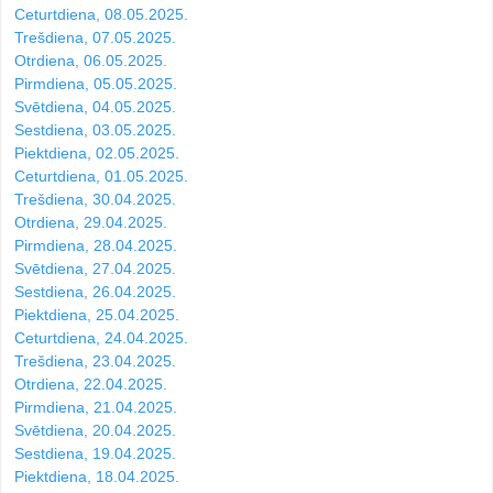
Ceturtdiena, 08.05.2025.
Trešdiena, 07.05.2025.
Otrdiena, 06.05.2025.
Pirmdiena, 05.05.2025.
Svētdiena, 04.05.2025.
Sestdiena, 03.05.2025.
Piektdiena, 02.05.2025.
Ceturtdiena, 01.05.2025.
Trešdiena, 30.04.2025.
Otrdiena, 29.04.2025.
Pirmdiena, 28.04.2025.
Svētdiena, 27.04.2025.
Sestdiena, 26.04.2025.
Piektdiena, 25.04.2025.
Ceturtdiena, 24.04.2025.
Trešdiena, 23.04.2025.
Otrdiena, 22.04.2025.
Pirmdiena, 21.04.2025.
Svētdiena, 20.04.2025.
Sestdiena, 19.04.2025.
Piektdiena, 18.04.2025.