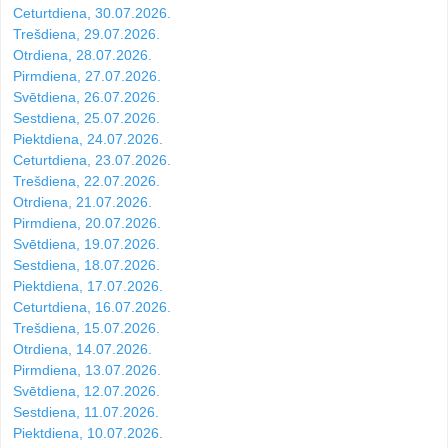
Ceturtdiena, 30.07.2026.
Trešdiena, 29.07.2026.
Otrdiena, 28.07.2026.
Pirmdiena, 27.07.2026.
Svētdiena, 26.07.2026.
Sestdiena, 25.07.2026.
Piektdiena, 24.07.2026.
Ceturtdiena, 23.07.2026.
Trešdiena, 22.07.2026.
Otrdiena, 21.07.2026.
Pirmdiena, 20.07.2026.
Svētdiena, 19.07.2026.
Sestdiena, 18.07.2026.
Piektdiena, 17.07.2026.
Ceturtdiena, 16.07.2026.
Trešdiena, 15.07.2026.
Otrdiena, 14.07.2026.
Pirmdiena, 13.07.2026.
Svētdiena, 12.07.2026.
Sestdiena, 11.07.2026.
Piektdiena, 10.07.2026.