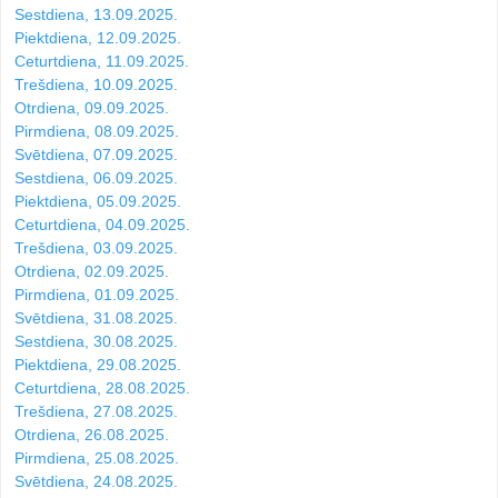
Sestdiena, 13.09.2025.
Piektdiena, 12.09.2025.
Ceturtdiena, 11.09.2025.
Trešdiena, 10.09.2025.
Otrdiena, 09.09.2025.
Pirmdiena, 08.09.2025.
Svētdiena, 07.09.2025.
Sestdiena, 06.09.2025.
Piektdiena, 05.09.2025.
Ceturtdiena, 04.09.2025.
Trešdiena, 03.09.2025.
Otrdiena, 02.09.2025.
Pirmdiena, 01.09.2025.
Svētdiena, 31.08.2025.
Sestdiena, 30.08.2025.
Piektdiena, 29.08.2025.
Ceturtdiena, 28.08.2025.
Trešdiena, 27.08.2025.
Otrdiena, 26.08.2025.
Pirmdiena, 25.08.2025.
Svētdiena, 24.08.2025.