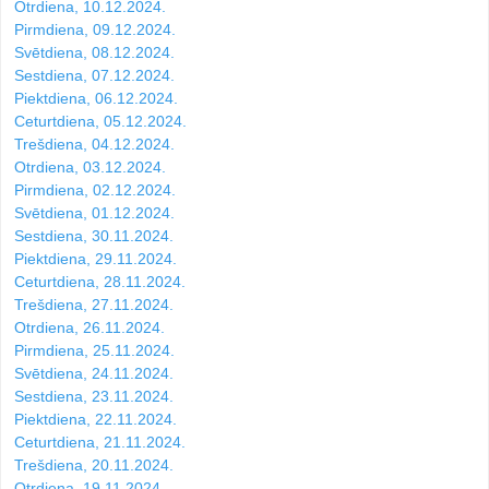
Otrdiena, 10.12.2024.
Pirmdiena, 09.12.2024.
Svētdiena, 08.12.2024.
Sestdiena, 07.12.2024.
Piektdiena, 06.12.2024.
Ceturtdiena, 05.12.2024.
Trešdiena, 04.12.2024.
Otrdiena, 03.12.2024.
Pirmdiena, 02.12.2024.
Svētdiena, 01.12.2024.
Sestdiena, 30.11.2024.
Piektdiena, 29.11.2024.
Ceturtdiena, 28.11.2024.
Trešdiena, 27.11.2024.
Otrdiena, 26.11.2024.
Pirmdiena, 25.11.2024.
Svētdiena, 24.11.2024.
Sestdiena, 23.11.2024.
Piektdiena, 22.11.2024.
Ceturtdiena, 21.11.2024.
Trešdiena, 20.11.2024.
Otrdiena, 19.11.2024.