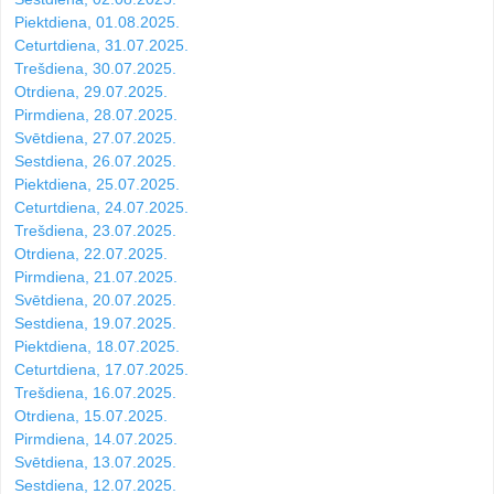
Piektdiena, 01.08.2025.
Ceturtdiena, 31.07.2025.
Trešdiena, 30.07.2025.
Otrdiena, 29.07.2025.
Pirmdiena, 28.07.2025.
Svētdiena, 27.07.2025.
Sestdiena, 26.07.2025.
Piektdiena, 25.07.2025.
Ceturtdiena, 24.07.2025.
Trešdiena, 23.07.2025.
Otrdiena, 22.07.2025.
Pirmdiena, 21.07.2025.
Svētdiena, 20.07.2025.
Sestdiena, 19.07.2025.
Piektdiena, 18.07.2025.
Ceturtdiena, 17.07.2025.
Trešdiena, 16.07.2025.
Otrdiena, 15.07.2025.
Pirmdiena, 14.07.2025.
Svētdiena, 13.07.2025.
Sestdiena, 12.07.2025.