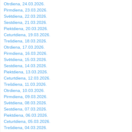
Otrdiena, 24.03.2026.
Pirmdiena, 23.03.2026.
Svētdiena, 22.03.2026.
Sestdiena, 21.03.2026.
Piektdiena, 20.03.2026.
Ceturtdiena, 19.03.2026.
Trešdiena, 18.03.2026.
Otrdiena, 17.03.2026.
Pirmdiena, 16.03.2026.
Svētdiena, 15.03.2026.
Sestdiena, 14.03.2026.
Piektdiena, 13.03.2026.
Ceturtdiena, 12.03.2026.
Trešdiena, 11.03.2026.
Otrdiena, 10.03.2026.
Pirmdiena, 09.03.2026.
Svētdiena, 08.03.2026.
Sestdiena, 07.03.2026.
Piektdiena, 06.03.2026.
Ceturtdiena, 05.03.2026.
Trešdiena, 04.03.2026.