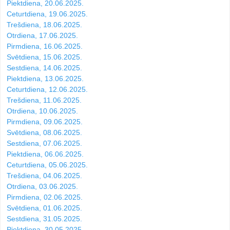
Piektdiena, 20.06.2025.
Ceturtdiena, 19.06.2025.
Trešdiena, 18.06.2025.
Otrdiena, 17.06.2025.
Pirmdiena, 16.06.2025.
Svētdiena, 15.06.2025.
Sestdiena, 14.06.2025.
Piektdiena, 13.06.2025.
Ceturtdiena, 12.06.2025.
Trešdiena, 11.06.2025.
Otrdiena, 10.06.2025.
Pirmdiena, 09.06.2025.
Svētdiena, 08.06.2025.
Sestdiena, 07.06.2025.
Piektdiena, 06.06.2025.
Ceturtdiena, 05.06.2025.
Trešdiena, 04.06.2025.
Otrdiena, 03.06.2025.
Pirmdiena, 02.06.2025.
Svētdiena, 01.06.2025.
Sestdiena, 31.05.2025.
Piektdiena, 30.05.2025.