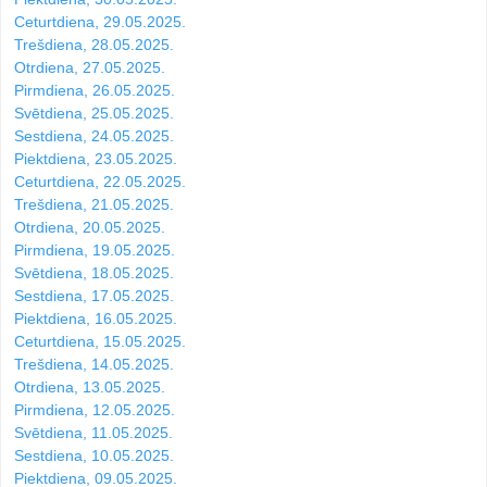
Ceturtdiena, 29.05.2025.
Trešdiena, 28.05.2025.
Otrdiena, 27.05.2025.
Pirmdiena, 26.05.2025.
Svētdiena, 25.05.2025.
Sestdiena, 24.05.2025.
Piektdiena, 23.05.2025.
Ceturtdiena, 22.05.2025.
Trešdiena, 21.05.2025.
Otrdiena, 20.05.2025.
Pirmdiena, 19.05.2025.
Svētdiena, 18.05.2025.
Sestdiena, 17.05.2025.
Piektdiena, 16.05.2025.
Ceturtdiena, 15.05.2025.
Trešdiena, 14.05.2025.
Otrdiena, 13.05.2025.
Pirmdiena, 12.05.2025.
Svētdiena, 11.05.2025.
Sestdiena, 10.05.2025.
Piektdiena, 09.05.2025.