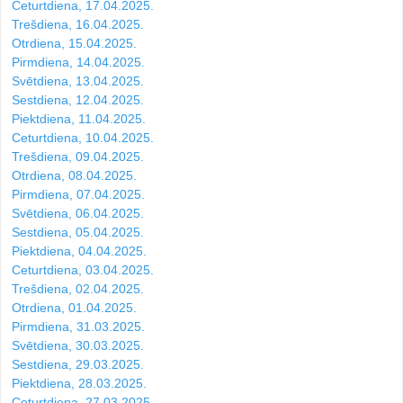
Ceturtdiena, 17.04.2025.
Trešdiena, 16.04.2025.
Otrdiena, 15.04.2025.
Pirmdiena, 14.04.2025.
Svētdiena, 13.04.2025.
Sestdiena, 12.04.2025.
Piektdiena, 11.04.2025.
Ceturtdiena, 10.04.2025.
Trešdiena, 09.04.2025.
Otrdiena, 08.04.2025.
Pirmdiena, 07.04.2025.
Svētdiena, 06.04.2025.
Sestdiena, 05.04.2025.
Piektdiena, 04.04.2025.
Ceturtdiena, 03.04.2025.
Trešdiena, 02.04.2025.
Otrdiena, 01.04.2025.
Pirmdiena, 31.03.2025.
Svētdiena, 30.03.2025.
Sestdiena, 29.03.2025.
Piektdiena, 28.03.2025.
Ceturtdiena, 27.03.2025.